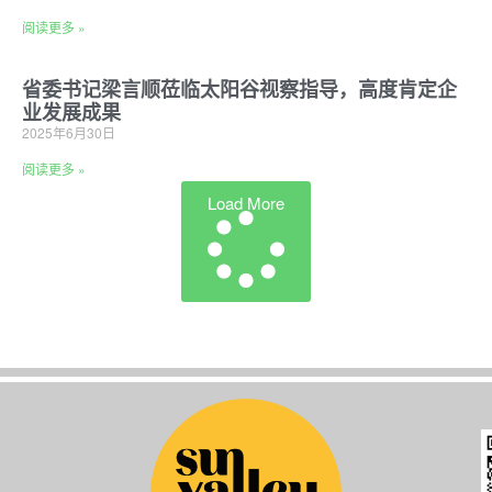
阅读更多 »
省委书记梁言顺莅临太阳谷视察指导，高度肯定企
业发展成果
2025年6月30日
阅读更多 »
Load More