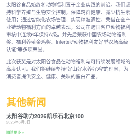
太阳谷食品始终将动物福利置于企业实践的前沿。我们坚
持科学养殖与生物安全控制，保障鸡群健康、减少抗生素
使用；通过智能化农场管理，实现精准调控。凭借在全产
业链动物福利方面的卓越表现，公司在跨国客户动物福利
审核中连续6年保持A级。并先后荣获中国农场动物福利
奖、福利养殖金鸡奖、Intertek“动物福利友好型农场高级
认证”等多项荣誉。
此次获奖是对太阳谷食品在动物福利与可持续发展领域的
高度认可。我们将继续坚持“好山好水养好鸡”的理念，为
消费者提供安全、健康、美味的蛋白产品。
其他新闻
太阳谷助力2026凯乐石北京100
2026年6月3日
阅读更多 »